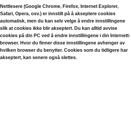
Nettlesere (Google Chrome, Firefox, Internet Explorer,
Safari, Opera, osv.) er innstilt på å akseptere cookies
automatisk, men du kan selv velge å endre innstillingene
slik at cookies ikke blir akseptert. Du kan alltid avvise
cookies på din PC ved å endre innstillingene i din Internett-
browser. Hvor du finner disse innstillingene avhenger av
hvilken browser du benytter. Cookies som du tidligere har
akseptert, kan senere også slettes.