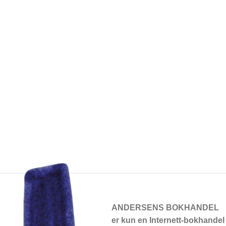
ANDERSENS BOKHANDEL
er kun en Internett-bokhandel