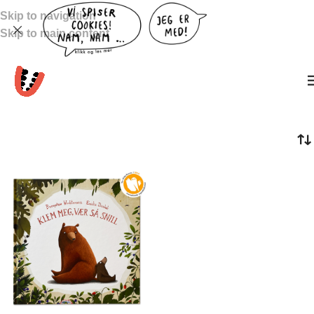
Skip to navigation
Skip to main content