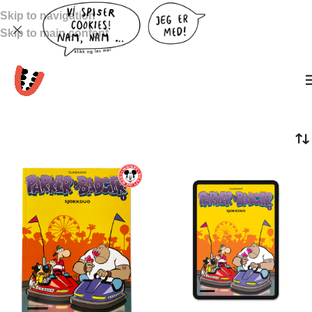
Skip to navigation
Skip to main content