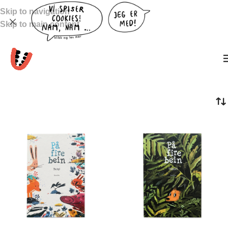
Skip to navigation
Skip to main content